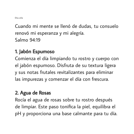
Día a día
Cuando mi mente se llenó de dudas, tu consuelo
renovó mi esperanza y mi alegría.
Salmo 94:19
1. Jabón Espumoso
Comienza el día limpiando tu rostro y cuerpo con
el jabón espumoso. Disfruta de su textura ligera
y sus notas frutales revitalizantes para eliminar
las impurezas y comenzar el día con frescura.
2. Agua de Rosas
Rocía el agua de rosas sobre tu rostro después
de limpiar. Este paso tonifica la piel, equilibra el
pH y proporciona una base calmante para tu día.