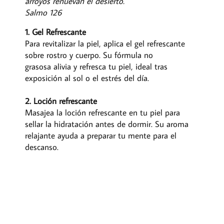
arroyos renuevan el desierto.
Salmo 126
1. Gel Refrescante
Para revitalizar la piel, aplica el gel refrescante
sobre rostro y cuerpo. Su fórmula no
grasosa alivia y refresca tu piel, ideal tras
exposición al sol o el estrés del día.
2. Loción refrescante
Masajea la loción refrescante en tu piel para
sellar la hidratación antes de dormir. Su aroma
relajante ayuda a preparar tu mente para el
descanso.