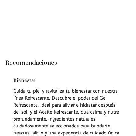
Recomendaciones
Bienestar
Cuida tu piel y revitaliza tu bienestar con nuestra
línea Refrescante. Descubre el poder del Gel
Refrescante, ideal para aliviar e hidratar después
del sol, y el Aceite Refrescante, que calma y nutre
profundamente. Ingredientes naturales
cuidadosamente seleccionados para brindarte
frescura, alivio y una experiencia de cuidado única