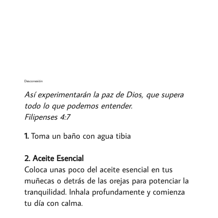
Desconexión
Así experimentarán la paz de Dios, que supera
todo lo que podemos entender.
Filipenses 4:7
1.
Toma un baño con agua tibia
2. Aceite Esencial
Coloca unas poco del aceite esencial en tus
muñecas o detrás de las orejas para potenciar la
tranquilidad. Inhala profundamente y comienza
tu día con calma.