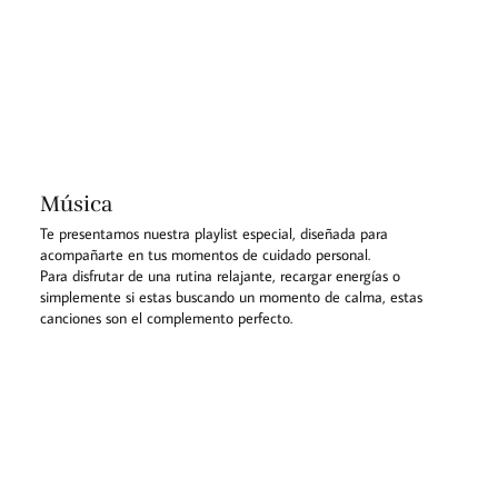
Música
Te presentamos nuestra playlist especial, diseñada para
acompañarte en tus momentos de cuidado personal.
Para disfrutar de una rutina relajante, recargar energías o
simplemente si estas buscando un momento de calma, estas
canciones son el complemento perfecto.