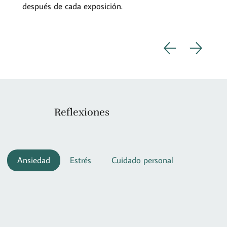
después de cada exposición.
Reflexiones
Ansiedad
Estrés
Cuidado personal