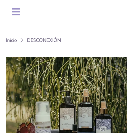
Inicio
DESCONEXIÓN